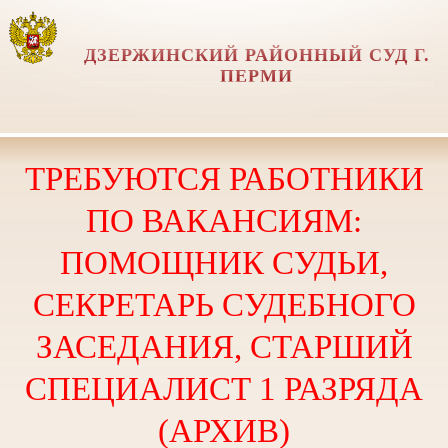
ДЗЕРЖИНСКИЙ РАЙОННЫЙ СУД Г.
ПЕРМИ
ТРЕБУЮТСЯ РАБОТНИКИ
ПО ВАКАНСИЯМ:
ПОМОЩНИК СУДЬИ,
СЕКРЕТАРЬ СУДЕБНОГО
ЗАСЕДАНИЯ, СТАРШИЙ
СПЕЦИАЛИСТ 1 РАЗРЯДА
(АРХИВ)