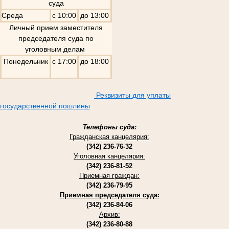
суда
Среда
с 10:00
до 13:00
Личный прием заместителя
председателя суда по
уголовным делам
Понедельник
с 17:00
до 18:00
Реквизиты для уплаты
государственной пошлины
Телефоны суда:
Гражданская канцелярия:
(342) 236-76-32
Уголовная канцелярия:
(342) 236-81-52
Приемная граждан:
(342) 236-79-95
Приемная председателя суда:
(342) 236-84-06
Архив:
(342) 236-80-88