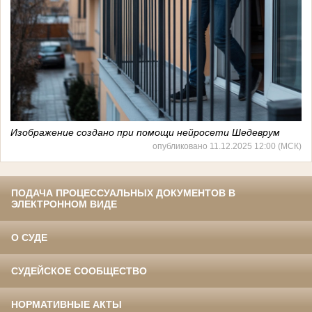
Изображение создано при помощи нейросети Шедеврум
опубликовано 11.12.2025 12:00 (МСК)
ПОДАЧА ПРОЦЕССУАЛЬНЫХ ДОКУМЕНТОВ В
ЭЛЕКТРОННОМ ВИДЕ
О СУДЕ
СУДЕЙСКОЕ СООБЩЕСТВО
НОРМАТИВНЫЕ АКТЫ