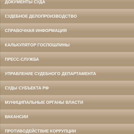
ДОКУМЕНТЫ СУДА
СУДЕБНОЕ ДЕЛОПРОИЗВОДСТВО
СПРАВОЧНАЯ ИНФОРМАЦИЯ
КАЛЬКУЛЯТОР ГОСПОШЛИНЫ
ПРЕСС-СЛУЖБА
УПРАВЛЕНИЕ СУДЕБНОГО ДЕПАРТАМЕНТА
СУДЫ СУБЪЕКТА РФ
МУНИЦИПАЛЬНЫЕ ОРГАНЫ ВЛАСТИ
ВАКАНСИИ
ПРОТИВОДЕЙСТВИЕ КОРРУПЦИИ