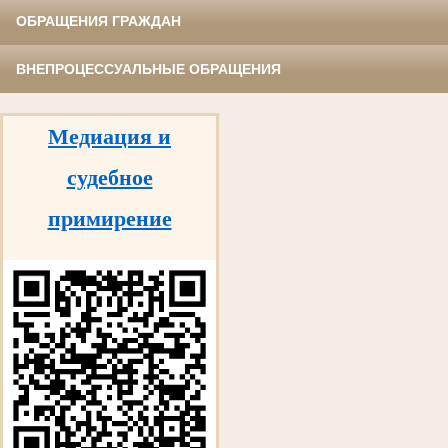
ОБРАЩЕНИЯ ГРАЖДАН
ВНЕПРОЦЕССУАЛЬНЫЕ ОБРАЩЕНИЯ
Медиация и
судебное
примирение