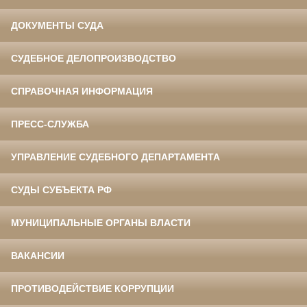
ДОКУМЕНТЫ СУДА
СУДЕБНОЕ ДЕЛОПРОИЗВОДСТВО
СПРАВОЧНАЯ ИНФОРМАЦИЯ
ПРЕСС-СЛУЖБА
УПРАВЛЕНИЕ СУДЕБНОГО ДЕПАРТАМЕНТА
СУДЫ СУБЪЕКТА РФ
МУНИЦИПАЛЬНЫЕ ОРГАНЫ ВЛАСТИ
ВАКАНСИИ
ПРОТИВОДЕЙСТВИЕ КОРРУПЦИИ