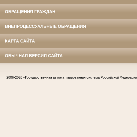
ОБРАЩЕНИЯ ГРАЖДАН
ВНЕПРОЦЕССУАЛЬНЫЕ ОБРАЩЕНИЯ
КАРТА САЙТА
ОБЫЧНАЯ ВЕРСИЯ САЙТА
2006-2026
«Государственная автоматизированная система Российской Федераци