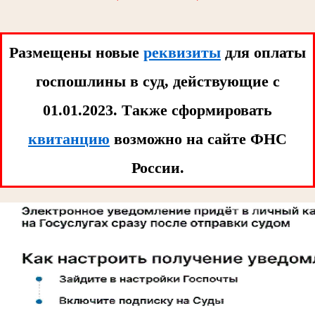
Размещены новые
реквизиты
для оплаты
госпошлины в суд, действующие с
01.01.2023. Tакже сформировать
квитанцию
возможно на сайте ФНС
России.