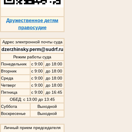
Дружественное детям
правосудие
Адрес электронной почты суда
dzerzhinsky.perm@sudrf.ru
Режим работы суда
Понедельник
с 9:00
до 18:00
Вторник
с 9:00
до 18:00
Среда
с 9:00
до 18:00
Четверг
с 9:00
до 18:00
Пятница
с 9:00
до 16:45
ОБЕД: с 13:00 до 13:45
Суббота
Выходной
Воскресенье
Выходной
Личный прием председателя