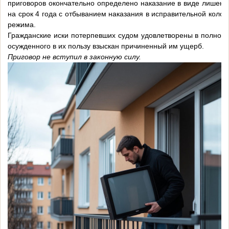
приговоров окончательно определено наказание в виде лишени
на срок 4 года с отбыванием наказания в исправительной коло
режима.
Гражданские иски потерпевших судом удовлетворены в полном 
осужденного в их пользу взыскан причиненный им ущерб.
Приговор не вступил в законную силу.