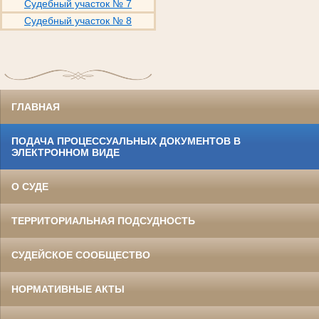
Судебный участок № 7
Судебный участок № 8
ГЛАВНАЯ
ПОДАЧА ПРОЦЕССУАЛЬНЫХ ДОКУМЕНТОВ В
ЭЛЕКТРОННОМ ВИДЕ
О СУДЕ
ТЕРРИТОРИАЛЬНАЯ ПОДСУДНОСТЬ
СУДЕЙСКОЕ СООБЩЕСТВО
НОРМАТИВНЫЕ АКТЫ