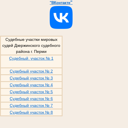
"
"ВКонтакте
Судебные участки мировых
судей Дзержинского судебного
района г. Перми
Судебный участок № 1
Судебный участок № 2
Судебный участок № 3
Судебный участок № 4
Судебный участок № 5
Судебный участок № 6
Судебный участок № 7
Судебный участок № 8