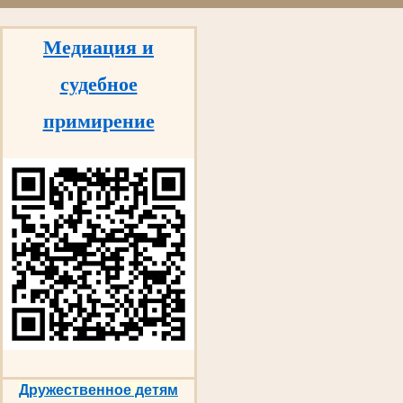
Медиация и
судебное
примирение
Дружественное детям