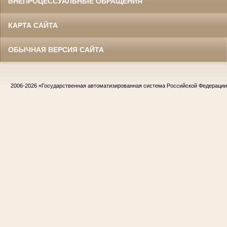
ВНЕПРОЦЕССУАЛЬНЫЕ ОБРАЩЕНИЯ
КАРТА САЙТА
ОБЫЧНАЯ ВЕРСИЯ САЙТА
2006-2026
«Государственная автоматизированная система Российской Федераци