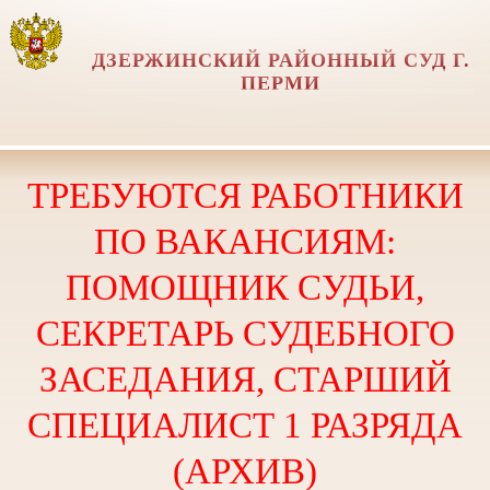
ДЗЕРЖИНСКИЙ РАЙОННЫЙ СУД Г.
ПЕРМИ
ТРЕБУЮТСЯ РАБОТНИКИ
ПО ВАКАНСИЯМ:
ПОМОЩНИК СУДЬИ,
СЕКРЕТАРЬ СУДЕБНОГО
ЗАСЕДАНИЯ, СТАРШИЙ
СПЕЦИАЛИСТ 1 РАЗРЯДА
(АРХИВ)