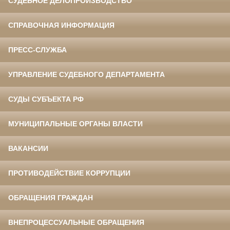
СУДЕБНОЕ ДЕЛОПРОИЗВОДСТВО
СПРАВОЧНАЯ ИНФОРМАЦИЯ
ПРЕСС-СЛУЖБА
УПРАВЛЕНИЕ СУДЕБНОГО ДЕПАРТАМЕНТА
СУДЫ СУБЪЕКТА РФ
МУНИЦИПАЛЬНЫЕ ОРГАНЫ ВЛАСТИ
ВАКАНСИИ
ПРОТИВОДЕЙСТВИЕ КОРРУПЦИИ
ОБРАЩЕНИЯ ГРАЖДАН
ВНЕПРОЦЕССУАЛЬНЫЕ ОБРАЩЕНИЯ