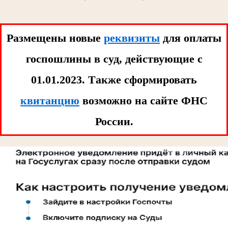
Размещены новые
реквизиты
для оплаты
госпошлины в суд, действующие с
01.01.2023. Tакже сформировать
квитанцию
возможно на сайте ФНС
России.