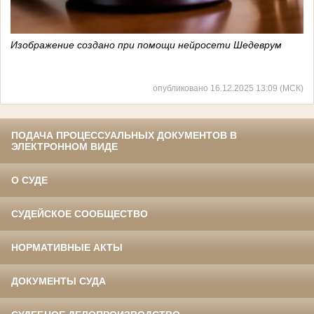
Изображение создано при помощи нейросети Шедеврум
опубликовано 16.12.2025 13:09 (МСК)
ПОДАЧА ПРОЦЕССУАЛЬНЫХ ДОКУМЕНТОВ В
ЭЛЕКТРОННОМ ВИДЕ
О СУДЕ
СУДЕЙСКОЕ СООБЩЕСТВО
НОРМАТИВНЫЕ АКТЫ
ДОКУМЕНТЫ СУДА