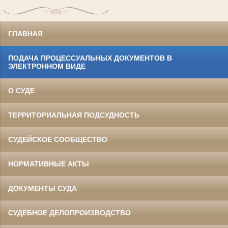
ГЛАВНАЯ
ПОДАЧА ПРОЦЕССУАЛЬНЫХ ДОКУМЕНТОВ В
ЭЛЕКТРОННОМ ВИДЕ
О СУДЕ
ТЕРРИТОРИАЛЬНАЯ ПОДСУДНОСТЬ
СУДЕЙСКОЕ СООБЩЕСТВО
НОРМАТИВНЫЕ АКТЫ
ДОКУМЕНТЫ СУДА
СУДЕБНОЕ ДЕЛОПРОИЗВОДСТВО