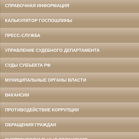
СПРАВОЧНАЯ ИНФОРМАЦИЯ
КАЛЬКУЛЯТОР ГОСПОШЛИНЫ
ПРЕСС-СЛУЖБА
УПРАВЛЕНИЕ СУДЕБНОГО ДЕПАРТАМЕНТА
СУДЫ СУБЪЕКТА РФ
МУНИЦИПАЛЬНЫЕ ОРГАНЫ ВЛАСТИ
ВАКАНСИИ
ПРОТИВОДЕЙСТВИЕ КОРРУПЦИИ
ОБРАЩЕНИЯ ГРАЖДАН