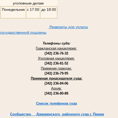
уголовным делам
Понедельник
с 17:00
до 18:00
Реквизиты для уплаты
государственной пошлины
Телефоны суда:
Гражданская канцелярия:
(342) 236-76-32
Уголовная канцелярия:
(342) 236-81-52
Приемная граждан:
(342) 236-79-95
Приемная председателя суда:
(342) 236-84-06
Архив:
(342) 236-80-88
Список телефонов суда
Cообщество Дзержинского районного суда г. Перми