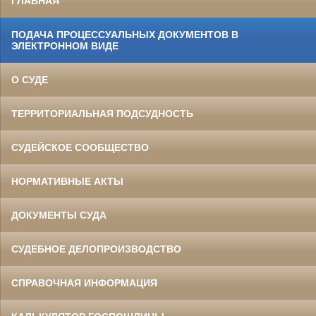
ГЛАВНАЯ
ПОДАЧА ПРОЦЕССУАЛЬНЫХ ДОКУМЕНТОВ В
ЭЛЕКТРОННОМ ВИДЕ
О СУДЕ
ТЕРРИТОРИАЛЬНАЯ ПОДСУДНОСТЬ
СУДЕЙСКОЕ СООБЩЕСТВО
НОРМАТИВНЫЕ АКТЫ
ДОКУМЕНТЫ СУДА
СУДЕБНОЕ ДЕЛОПРОИЗВОДСТВО
СПРАВОЧНАЯ ИНФОРМАЦИЯ