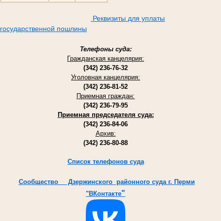
Реквизиты для уплаты
государственной пошлины
Телефоны суда:
Гражданская канцелярия:
(342) 236-76-32
Уголовная канцелярия:
(342) 236-81-52
Приемная граждан:
(342) 236-79-95
Приемная председателя суда:
(342) 236-84-06
Архив:
(342) 236-80-88
Список телефонов суда
Cообщество Дзержинского районного суда г. Перми
"
"ВКонтакте