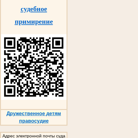
судебное
примирение
Дружественное детям
правосудие
Адрес электронной почты суда