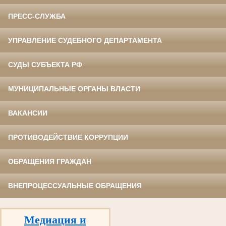
ПРЕСС-СЛУЖБА
УПРАВЛЕНИЕ СУДЕБНОГО ДЕПАРТАМЕНТА
СУДЫ СУБЪЕКТА РФ
МУНИЦИПАЛЬНЫЕ ОРГАНЫ ВЛАСТИ
ВАКАНСИИ
ПРОТИВОДЕЙСТВИЕ КОРРУПЦИИ
ОБРАЩЕНИЯ ГРАЖДАН
ВНЕПРОЦЕССУАЛЬНЫЕ ОБРАЩЕНИЯ
Медиация и