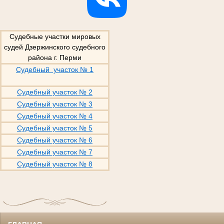
Судебные участки мировых
судей Дзержинского судебного
района г. Перми
Судебный участок № 1
Судебный участок № 2
Судебный участок № 3
Судебный участок № 4
Судебный участок № 5
Судебный участок № 6
Судебный участок № 7
Судебный участок № 8