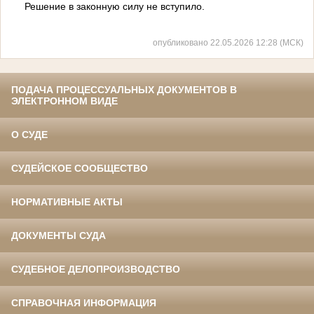
Решение в законную силу не вступило.
опубликовано 22.05.2026 12:28 (МСК)
ПОДАЧА ПРОЦЕССУАЛЬНЫХ ДОКУМЕНТОВ В
ЭЛЕКТРОННОМ ВИДЕ
О СУДЕ
СУДЕЙСКОЕ СООБЩЕСТВО
НОРМАТИВНЫЕ АКТЫ
ДОКУМЕНТЫ СУДА
СУДЕБНОЕ ДЕЛОПРОИЗВОДСТВО
СПРАВОЧНАЯ ИНФОРМАЦИЯ