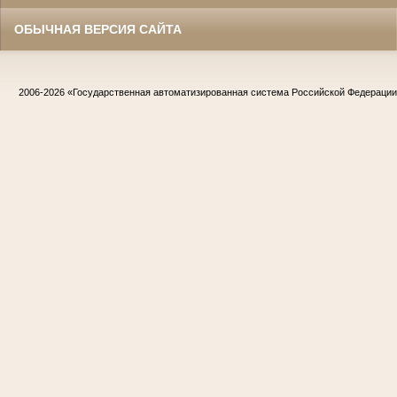
ОБЫЧНАЯ ВЕРСИЯ САЙТА
2006-2026
«Государственная автоматизированная система Российской Федераци