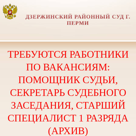
ДЗЕРЖИНСКИЙ РАЙОННЫЙ СУД Г.
ПЕРМИ
ТРЕБУЮТСЯ РАБОТНИКИ
ПО ВАКАНСИЯМ:
ПОМОЩНИК СУДЬИ,
СЕКРЕТАРЬ СУДЕБНОГО
ЗАСЕДАНИЯ, СТАРШИЙ
СПЕЦИАЛИСТ 1 РАЗРЯДА
(АРХИВ)