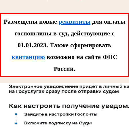
Размещены новые
реквизиты
для оплаты
госпошлины в суд, действующие с
01.01.2023. Tакже сформировать
квитанцию
возможно на сайте ФНС
России.