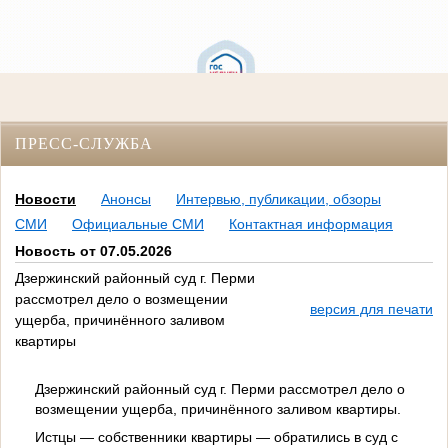
ПРЕСС-СЛУЖБА
Новости
Анонсы
Интервью, публикации, обзоры
СМИ
Официальные СМИ
Контактная информация
Новость от 07.05.2026
Дзержинский районный суд г. Перми
рассмотрел дело о возмещении
версия для печати
ущерба, причинённого заливом
квартиры
Дзержинский районный суд г. Перми рассмотрел дело о
возмещении ущерба, причинённого заливом квартиры.
Истцы — собственники квартиры — обратились в суд с