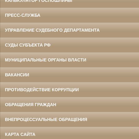
КАЛЬКУЛЯТОР ГОСПОШЛИНЫ
ПРЕСС-СЛУЖБА
УПРАВЛЕНИЕ СУДЕБНОГО ДЕПАРТАМЕНТА
СУДЫ СУБЪЕКТА РФ
МУНИЦИПАЛЬНЫЕ ОРГАНЫ ВЛАСТИ
ВАКАНСИИ
ПРОТИВОДЕЙСТВИЕ КОРРУПЦИИ
ОБРАЩЕНИЯ ГРАЖДАН
ВНЕПРОЦЕССУАЛЬНЫЕ ОБРАЩЕНИЯ
КАРТА САЙТА