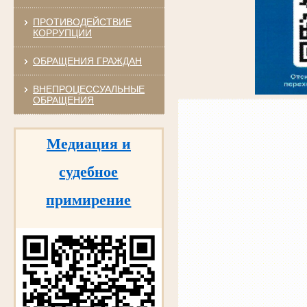
ПРОТИВОДЕЙСТВИЕ
КОРРУПЦИИ
ОБРАЩЕНИЯ ГРАЖДАН
ВНЕПРОЦЕССУАЛЬНЫЕ
ОБРАЩЕНИЯ
Медиация и
судебное
примирение