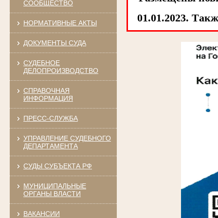
СООБЩЕСТВО
01.01.2023. Tак
НОРМАТИВНЫЕ АКТЫ
ДОКУМЕНТЫ СУДА
СУДЕБНОЕ
ДЕЛОПРОИЗВОДСТВО
СПРАВОЧНАЯ
ИНФОРМАЦИЯ
ПРЕСС-СЛУЖБА
УПРАВЛЕНИЕ СУДЕБНОГО
ДЕПАРТАМЕНТА
СУДЫ СУБЪЕКТА РФ
МУНИЦИПАЛЬНЫЕ
ОРГАНЫ ВЛАСТИ
ВАКАНСИИ