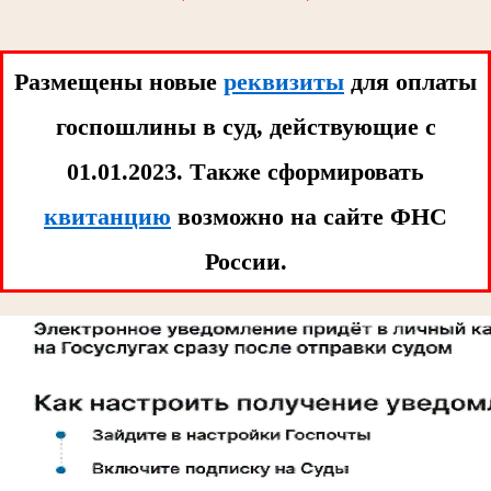
Размещены новые
реквизиты
для оплаты
госпошлины в суд, действующие с
01.01.2023. Tакже сформировать
квитанцию
возможно на сайте ФНС
России.