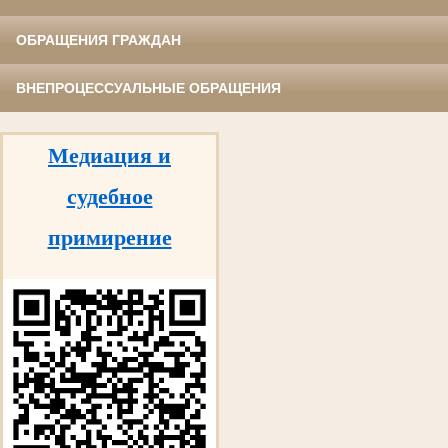
ОБРАЩЕНИЯ ГРАЖДАН
ВНЕПРОЦЕССУАЛЬНЫЕ ОБРАЩЕНИЯ
Медиация и
судебное
примирение