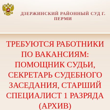
ДЗЕРЖИНСКИЙ РАЙОННЫЙ СУД Г.
ПЕРМИ
ТРЕБУЮТСЯ РАБОТНИКИ
ПО ВАКАНСИЯМ:
ПОМОЩНИК СУДЬИ,
СЕКРЕТАРЬ СУДЕБНОГО
ЗАСЕДАНИЯ, СТАРШИЙ
СПЕЦИАЛИСТ 1 РАЗРЯДА
(АРХИВ)