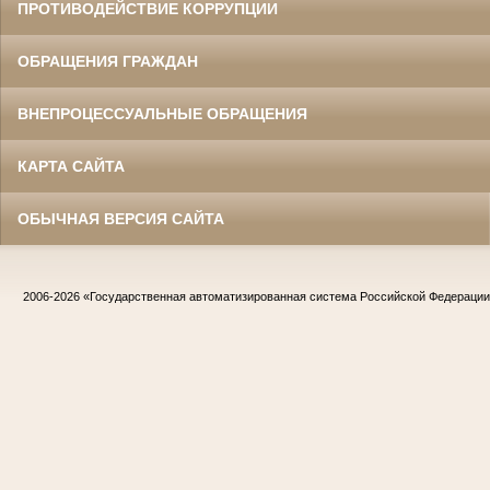
ПРОТИВОДЕЙСТВИЕ КОРРУПЦИИ
ОБРАЩЕНИЯ ГРАЖДАН
ВНЕПРОЦЕССУАЛЬНЫЕ ОБРАЩЕНИЯ
КАРТА САЙТА
ОБЫЧНАЯ ВЕРСИЯ САЙТА
2006-2026
«Государственная автоматизированная система Российской Федераци