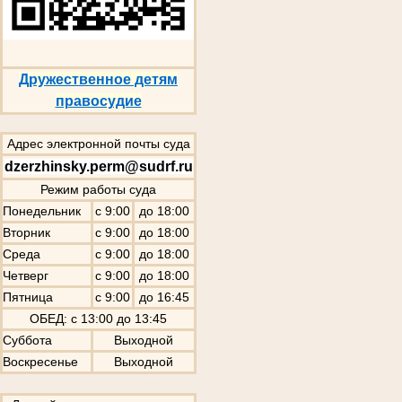
Дружественное детям
правосудие
Адрес электронной почты суда
dzerzhinsky.perm@sudrf.ru
Режим работы суда
Понедельник
с 9:00
до 18:00
Вторник
с 9:00
до 18:00
Среда
с 9:00
до 18:00
Четверг
с 9:00
до 18:00
Пятница
с 9:00
до 16:45
ОБЕД: с 13:00 до 13:45
Суббота
Выходной
Воскресенье
Выходной