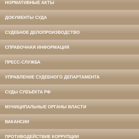
НОРМАТИВНЫЕ АКТЫ
ДОКУМЕНТЫ СУДА
СУДЕБНОЕ ДЕЛОПРОИЗВОДСТВО
СПРАВОЧНАЯ ИНФОРМАЦИЯ
ПРЕСС-СЛУЖБА
УПРАВЛЕНИЕ СУДЕБНОГО ДЕПАРТАМЕНТА
СУДЫ СУБЪЕКТА РФ
МУНИЦИПАЛЬНЫЕ ОРГАНЫ ВЛАСТИ
ВАКАНСИИ
ПРОТИВОДЕЙСТВИЕ КОРРУПЦИИ