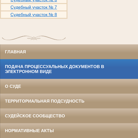
Судебный участок № 7
Судебный участок № 8
ГЛАВНАЯ
ПОДАЧА ПРОЦЕССУАЛЬНЫХ ДОКУМЕНТОВ В
ЭЛЕКТРОННОМ ВИДЕ
О СУДЕ
ТЕРРИТОРИАЛЬНАЯ ПОДСУДНОСТЬ
СУДЕЙСКОЕ СООБЩЕСТВО
НОРМАТИВНЫЕ АКТЫ