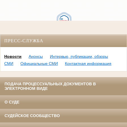
ПРЕСС-СЛУЖБА
Новости
Анонсы
Интервью, публикации, обзоры
СМИ
Официальные СМИ
Контактная информация
ПОДАЧА ПРОЦЕССУАЛЬНЫХ ДОКУМЕНТОВ В
ЭЛЕКТРОННОМ ВИДЕ
О СУДЕ
СУДЕЙСКОЕ СООБЩЕСТВО