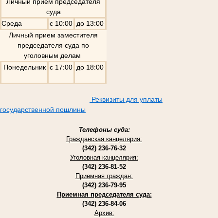
Личный прием председателя
суда
Среда
с 10:00
до 13:00
Личный прием заместителя
председателя суда по
уголовным делам
Понедельник
с 17:00
до 18:00
Реквизиты для уплаты
государственной пошлины
Телефоны суда:
Гражданская канцелярия:
(342) 236-76-32
Уголовная канцелярия:
(342) 236-81-52
Приемная граждан:
(342) 236-79-95
Приемная председателя суда:
(342) 236-84-06
Архив: