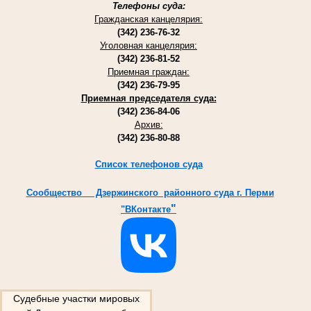
Телефоны суда:
Гражданская канцелярия:
(342) 236-76-32
Уголовная канцелярия:
(342) 236-81-52
Приемная граждан:
(342) 236-79-95
Приемная председателя суда:
(342) 236-84-06
Архив:
(342) 236-80-88
Список телефонов суда
Cообщество Дзержинского районного суда г. Перми
"
"ВКонтакте
Судебные участки мировых