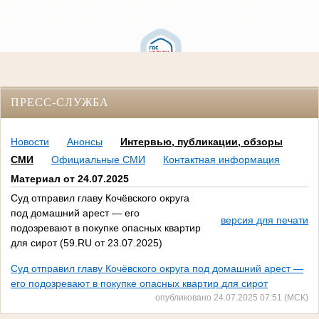
ПРЕСС-СЛУЖБА
Новости
Анонсы
Интервью, публикации, обзоры
СМИ
Официальные СМИ
Контактная информация
Материал от 24.07.2025
Суд отправил главу Кочёвского округа
под домашний арест — его
версия для печати
подозревают в покупке опасных квартир
для сирот (59.RU от 23.07.2025)
Суд отправил главу Кочёвского округа под домашний арест —
его подозревают в покупке опасных квартир для сирот
опубликовано 24.07.2025 07:51 (МСК)