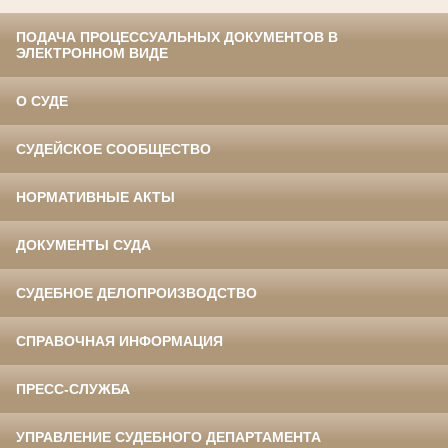
ПОДАЧА ПРОЦЕССУАЛЬНЫХ ДОКУМЕНТОВ В
ЭЛЕКТРОННОМ ВИДЕ
О СУДЕ
СУДЕЙСКОЕ СООБЩЕСТВО
НОРМАТИВНЫЕ АКТЫ
ДОКУМЕНТЫ СУДА
СУДЕБНОЕ ДЕЛОПРОИЗВОДСТВО
СПРАВОЧНАЯ ИНФОРМАЦИЯ
ПРЕСС-СЛУЖБА
УПРАВЛЕНИЕ СУДЕБНОГО ДЕПАРТАМЕНТА