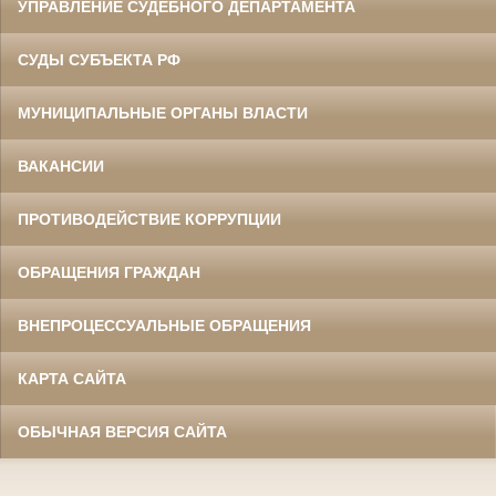
УПРАВЛЕНИЕ СУДЕБНОГО ДЕПАРТАМЕНТА
СУДЫ СУБЪЕКТА РФ
МУНИЦИПАЛЬНЫЕ ОРГАНЫ ВЛАСТИ
ВАКАНСИИ
ПРОТИВОДЕЙСТВИЕ КОРРУПЦИИ
ОБРАЩЕНИЯ ГРАЖДАН
ВНЕПРОЦЕССУАЛЬНЫЕ ОБРАЩЕНИЯ
КАРТА САЙТА
ОБЫЧНАЯ ВЕРСИЯ САЙТА