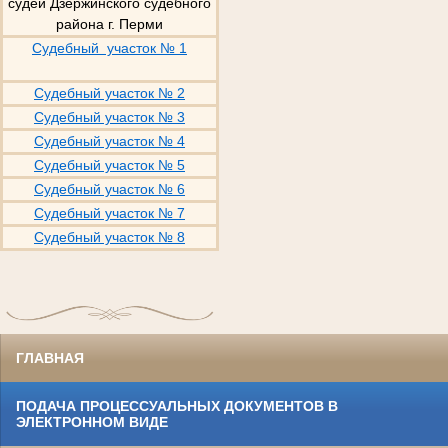
судей Дзержинского судебного
района г. Перми
Судебный участок № 1
Судебный участок № 2
Судебный участок № 3
Судебный участок № 4
Судебный участок № 5
Судебный участок № 6
Судебный участок № 7
Судебный участок № 8
ГЛАВНАЯ
ПОДАЧА ПРОЦЕССУАЛЬНЫХ ДОКУМЕНТОВ В
ЭЛЕКТРОННОМ ВИДЕ