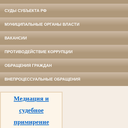
СУДЫ СУБЪЕКТА РФ
МУНИЦИПАЛЬНЫЕ ОРГАНЫ ВЛАСТИ
ВАКАНСИИ
ПРОТИВОДЕЙСТВИЕ КОРРУПЦИИ
ОБРАЩЕНИЯ ГРАЖДАН
ВНЕПРОЦЕССУАЛЬНЫЕ ОБРАЩЕНИЯ
Медиация и
судебное
примирение