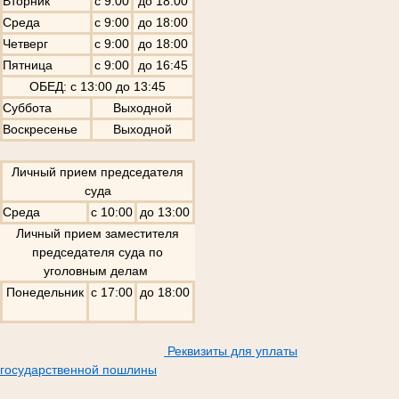
Вторник
с 9:00
до 18:00
Среда
с 9:00
до 18:00
Четверг
с 9:00
до 18:00
Пятница
с 9:00
до 16:45
ОБЕД: с 13:00 до 13:45
Суббота
Выходной
Воскресенье
Выходной
Личный прием председателя
суда
Среда
с 10:00
до 13:00
Личный прием заместителя
председателя суда по
уголовным делам
Понедельник
с 17:00
до 18:00
Реквизиты для уплаты
государственной пошлины