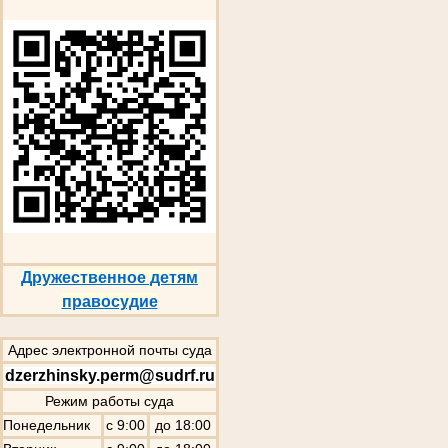
Дружественное детям
правосудие
Адрес электронной почты суда
dzerzhinsky.perm@sudrf.ru
Режим работы суда
Понедельник
с 9:00
до 18:00