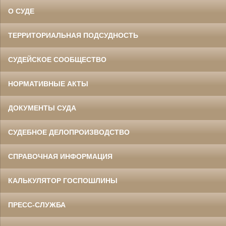
О СУДЕ
ТЕРРИТОРИАЛЬНАЯ ПОДСУДНОСТЬ
СУДЕЙСКОЕ СООБЩЕСТВО
НОРМАТИВНЫЕ АКТЫ
ДОКУМЕНТЫ СУДА
СУДЕБНОЕ ДЕЛОПРОИЗВОДСТВО
СПРАВОЧНАЯ ИНФОРМАЦИЯ
КАЛЬКУЛЯТОР ГОСПОШЛИНЫ
ПРЕСС-СЛУЖБА