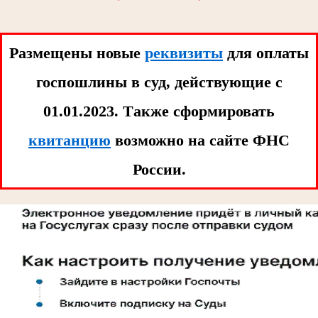
Размещены новые
реквизиты
для оплаты
госпошлины в суд, действующие с
01.01.2023. Tакже сформировать
квитанцию
возможно на сайте ФНС
России.