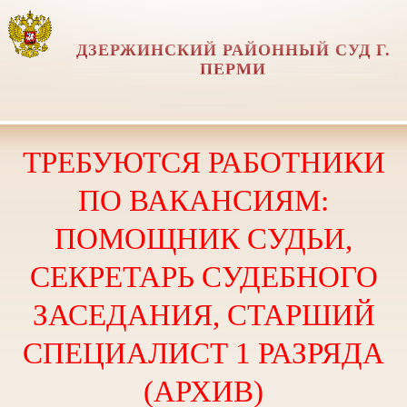
ДЗЕРЖИНСКИЙ РАЙОННЫЙ СУД Г.
ПЕРМИ
ТРЕБУЮТСЯ РАБОТНИКИ
ПО ВАКАНСИЯМ:
ПОМОЩНИК СУДЬИ,
СЕКРЕТАРЬ СУДЕБНОГО
ЗАСЕДАНИЯ, СТАРШИЙ
СПЕЦИАЛИСТ 1 РАЗРЯДА
(АРХИВ)