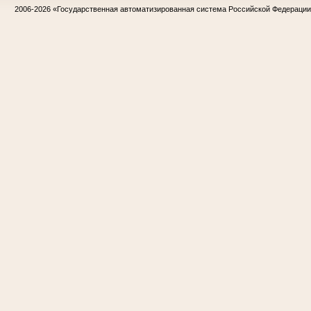
2006-2026
«Государственная автоматизированная система Российской Федераци