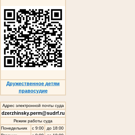
Дружественное детям
правосудие
Адрес электронной почты суда
dzerzhinsky.perm@sudrf.ru
Режим работы суда
Понедельник
с 9:00
до 18:00