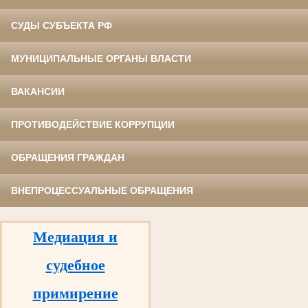
СУДЫ СУБЪЕКТА РФ
МУНИЦИПАЛЬНЫЕ ОРГАНЫ ВЛАСТИ
ВАКАНСИИ
ПРОТИВОДЕЙСТВИЕ КОРРУПЦИИ
ОБРАЩЕНИЯ ГРАЖДАН
ВНЕПРОЦЕССУАЛЬНЫЕ ОБРАЩЕНИЯ
Медиация и
судебное
примирение