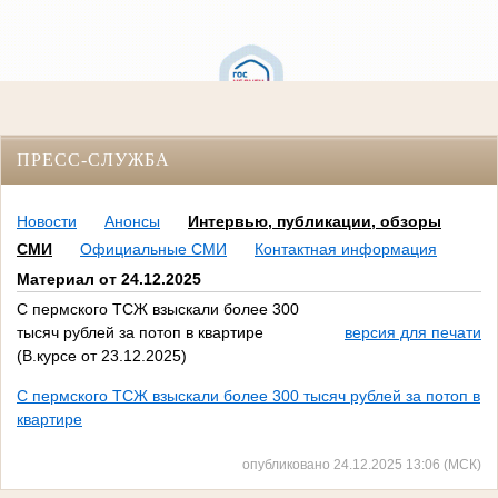
ПРЕСС-СЛУЖБА
Новости
Анонсы
Интервью, публикации, обзоры
СМИ
Официальные СМИ
Контактная информация
Материал от 24.12.2025
С пермского ТСЖ взыскали более 300
тысяч рублей за потоп в квартире
версия для печати
(В.курсе от 23.12.2025)
С пермского ТСЖ взыскали более 300 тысяч рублей за потоп в
квартире
опубликовано 24.12.2025 13:06 (МСК)