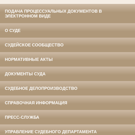
ПОДАЧА ПРОЦЕССУАЛЬНЫХ ДОКУМЕНТОВ В
ЭЛЕКТРОННОМ ВИДЕ
О СУДЕ
СУДЕЙСКОЕ СООБЩЕСТВО
НОРМАТИВНЫЕ АКТЫ
ДОКУМЕНТЫ СУДА
СУДЕБНОЕ ДЕЛОПРОИЗВОДСТВО
СПРАВОЧНАЯ ИНФОРМАЦИЯ
ПРЕСС-СЛУЖБА
УПРАВЛЕНИЕ СУДЕБНОГО ДЕПАРТАМЕНТА