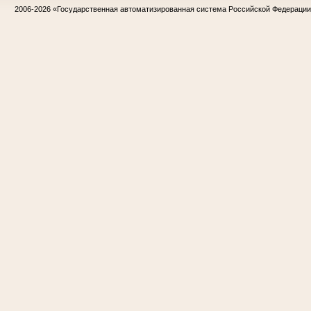
2006-2026
«Государственная автоматизированная система Российской Федераци