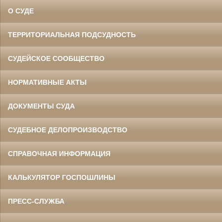
О СУДЕ
ТЕРРИТОРИАЛЬНАЯ ПОДСУДНОСТЬ
СУДЕЙСКОЕ СООБЩЕСТВО
НОРМАТИВНЫЕ АКТЫ
ДОКУМЕНТЫ СУДА
СУДЕБНОЕ ДЕЛОПРОИЗВОДСТВО
СПРАВОЧНАЯ ИНФОРМАЦИЯ
КАЛЬКУЛЯТОР ГОСПОШЛИНЫ
ПРЕСС-СЛУЖБА