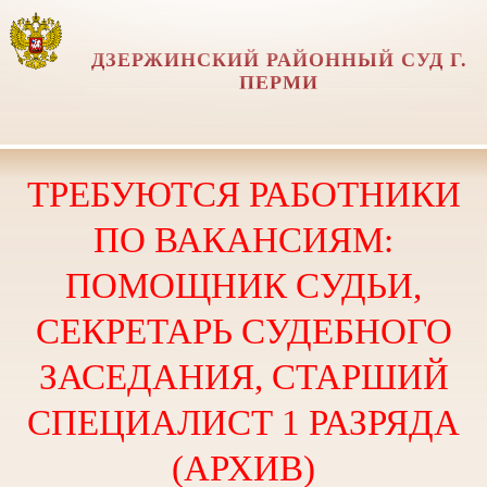
ДЗЕРЖИНСКИЙ РАЙОННЫЙ СУД Г.
ПЕРМИ
ТРЕБУЮТСЯ РАБОТНИКИ
ПО ВАКАНСИЯМ:
ПОМОЩНИК СУДЬИ,
СЕКРЕТАРЬ СУДЕБНОГО
ЗАСЕДАНИЯ, СТАРШИЙ
СПЕЦИАЛИСТ 1 РАЗРЯДА
(АРХИВ)