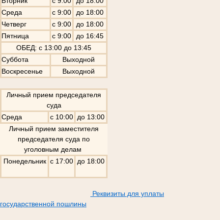
Вторник
с 9:00
до 18:00
Среда
с 9:00
до 18:00
Четверг
с 9:00
до 18:00
Пятница
с 9:00
до 16:45
ОБЕД: с 13:00 до 13:45
Суббота
Выходной
Воскресенье
Выходной
Личный прием председателя
суда
Среда
с 10:00
до 13:00
Личный прием заместителя
председателя суда по
уголовным делам
Понедельник
с 17:00
до 18:00
Реквизиты для уплаты
государственной пошлины