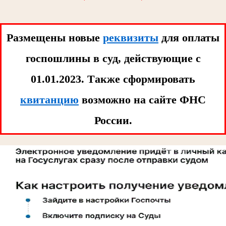
Размещены новые
реквизиты
для оплаты
госпошлины в суд, действующие с
01.01.2023. Tакже сформировать
квитанцию
возможно на сайте ФНС
России.