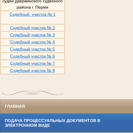
судей Дзержинского судебного
района г. Перми
Судебный участок № 1
Судебный участок № 2
Судебный участок № 3
Судебный участок № 4
Судебный участок № 5
Судебный участок № 6
Судебный участок № 7
Судебный участок № 8
ГЛАВНАЯ
ПОДАЧА ПРОЦЕССУАЛЬНЫХ ДОКУМЕНТОВ В
ЭЛЕКТРОННОМ ВИДЕ