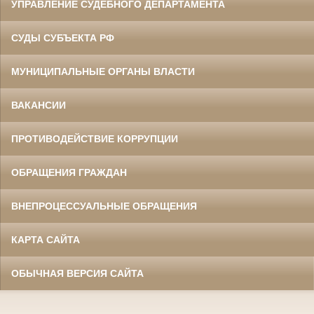
УПРАВЛЕНИЕ СУДЕБНОГО ДЕПАРТАМЕНТА
СУДЫ СУБЪЕКТА РФ
МУНИЦИПАЛЬНЫЕ ОРГАНЫ ВЛАСТИ
ВАКАНСИИ
ПРОТИВОДЕЙСТВИЕ КОРРУПЦИИ
ОБРАЩЕНИЯ ГРАЖДАН
ВНЕПРОЦЕССУАЛЬНЫЕ ОБРАЩЕНИЯ
КАРТА САЙТА
ОБЫЧНАЯ ВЕРСИЯ САЙТА