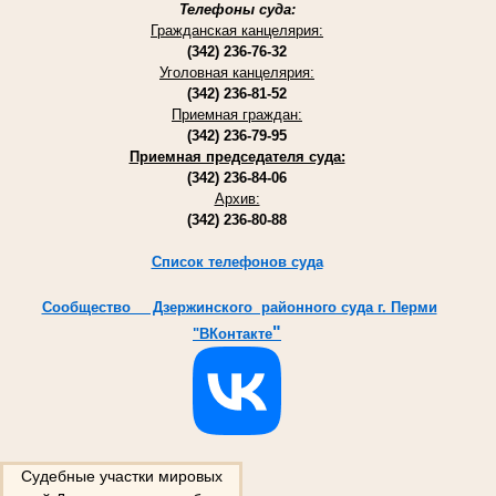
Телефоны суда:
Гражданская канцелярия:
(342) 236-76-32
Уголовная канцелярия:
(342) 236-81-52
Приемная граждан:
(342) 236-79-95
Приемная председателя суда:
(342) 236-84-06
Архив:
(342) 236-80-88
Список телефонов суда
Cообщество Дзержинского районного суда г. Перми
"
"ВКонтакте
Судебные участки мировых