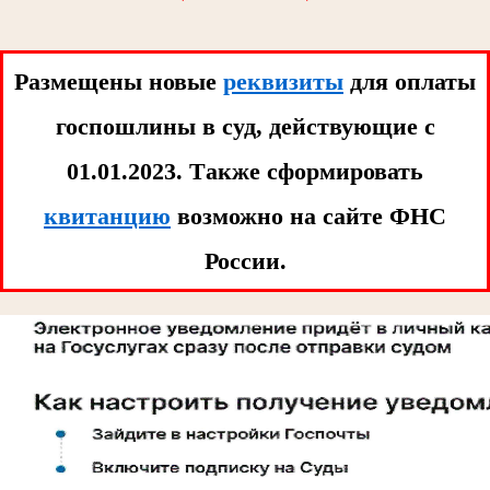
Размещены новые
реквизиты
для оплаты
госпошлины в суд, действующие с
01.01.2023. Tакже сформировать
квитанцию
возможно на сайте ФНС
России.