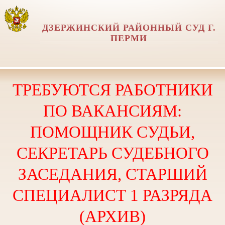
ДЗЕРЖИНСКИЙ РАЙОННЫЙ СУД Г.
ПЕРМИ
ТРЕБУЮТСЯ РАБОТНИКИ
ПО ВАКАНСИЯМ:
ПОМОЩНИК СУДЬИ,
СЕКРЕТАРЬ СУДЕБНОГО
ЗАСЕДАНИЯ, СТАРШИЙ
СПЕЦИАЛИСТ 1 РАЗРЯДА
(АРХИВ)