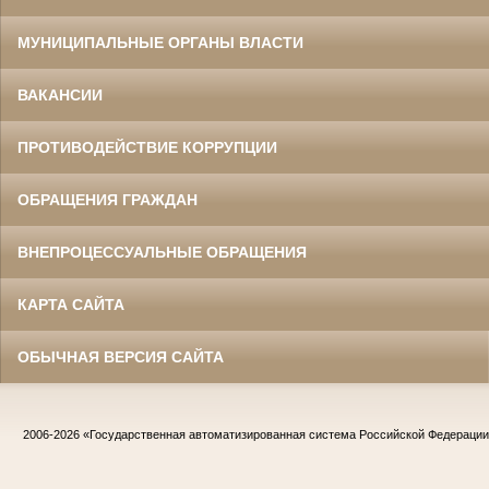
МУНИЦИПАЛЬНЫЕ ОРГАНЫ ВЛАСТИ
ВАКАНСИИ
ПРОТИВОДЕЙСТВИЕ КОРРУПЦИИ
ОБРАЩЕНИЯ ГРАЖДАН
ВНЕПРОЦЕССУАЛЬНЫЕ ОБРАЩЕНИЯ
КАРТА САЙТА
ОБЫЧНАЯ ВЕРСИЯ САЙТА
2006-2026
«Государственная автоматизированная система Российской Федераци