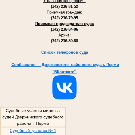
Уголовная канцелярия:
(342) 236-81-52
Приемная граждан:
(342) 236-79-95
Приемная председателя суда:
(342) 236-84-06
Архив:
(342) 236-80-88
Список телефонов суда
Cообщество Дзержинского районного суда г. Перми
"
"ВКонтакте
Судебные участки мировых
судей Дзержинского судебного
района г. Перми
Судебный участок № 1