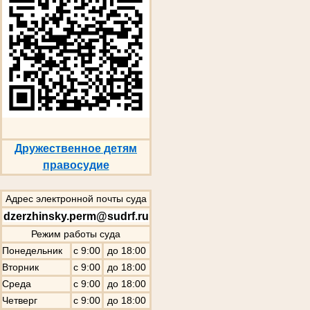
Дружественное детям
правосудие
Адрес электронной почты суда
dzerzhinsky.perm@sudrf.ru
Режим работы суда
Понедельник
с 9:00
до 18:00
Вторник
с 9:00
до 18:00
Среда
с 9:00
до 18:00
Четверг
с 9:00
до 18:00