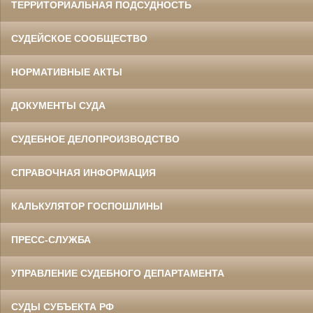
ТЕРРИТОРИАЛЬНАЯ ПОДСУДНОСТЬ
СУДЕЙСКОЕ СООБЩЕСТВО
НОРМАТИВНЫЕ АКТЫ
ДОКУМЕНТЫ СУДА
СУДЕБНОЕ ДЕЛОПРОИЗВОДСТВО
СПРАВОЧНАЯ ИНФОРМАЦИЯ
КАЛЬКУЛЯТОР ГОСПОШЛИНЫ
ПРЕСС-СЛУЖБА
УПРАВЛЕНИЕ СУДЕБНОГО ДЕПАРТАМЕНТА
СУДЫ СУБЪЕКТА РФ