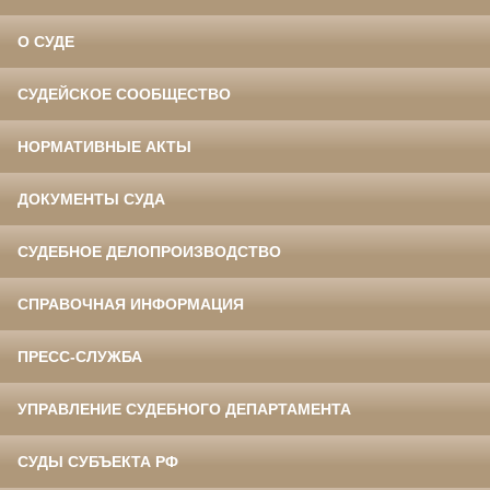
О СУДЕ
СУДЕЙСКОЕ СООБЩЕСТВО
НОРМАТИВНЫЕ АКТЫ
ДОКУМЕНТЫ СУДА
СУДЕБНОЕ ДЕЛОПРОИЗВОДСТВО
СПРАВОЧНАЯ ИНФОРМАЦИЯ
ПРЕСС-СЛУЖБА
УПРАВЛЕНИЕ СУДЕБНОГО ДЕПАРТАМЕНТА
СУДЫ СУБЪЕКТА РФ