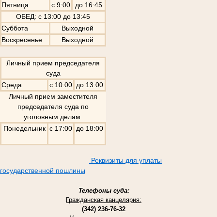
Пятница
с 9:00
до 16:45
ОБЕД: с 13:00 до 13:45
Суббота
Выходной
Воскресенье
Выходной
Личный прием председателя
суда
Среда
с 10:00
до 13:00
Личный прием заместителя
председателя суда по
уголовным делам
Понедельник
с 17:00
до 18:00
Реквизиты для уплаты
государственной пошлины
Телефоны суда:
Гражданская канцелярия:
(342) 236-76-32