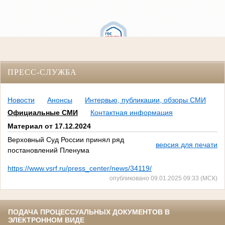
ПРЕСС-СЛУЖБА
Новости
Анонсы
Интервью, публикации, обзоры СМИ
Официальные СМИ
Контактная информация
Материал от 17.12.2024
Верховный Суд России принял ряд
версия для печати
постановлений Пленума
https://www.vsrf.ru/press_center/news/34119/
опубликовано 09.01.2025 09:33 (МСК)
ПОДАЧА ПРОЦЕССУАЛЬНЫХ ДОКУМЕНТОВ В
ЭЛЕКТРОННОМ ВИДЕ