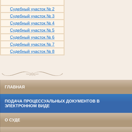
Судебный участок № 2
Судебный участок № 3
Судебный участок № 4
Судебный участок № 5
Судебный участок № 6
Судебный участок № 7
Судебный участок № 8
ГЛАВНАЯ
ПОДАЧА ПРОЦЕССУАЛЬНЫХ ДОКУМЕНТОВ В
ЭЛЕКТРОННОМ ВИДЕ
О СУДЕ