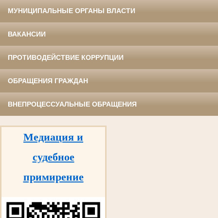
МУНИЦИПАЛЬНЫЕ ОРГАНЫ ВЛАСТИ
ВАКАНСИИ
ПРОТИВОДЕЙСТВИЕ КОРРУПЦИИ
ОБРАЩЕНИЯ ГРАЖДАН
ВНЕПРОЦЕССУАЛЬНЫЕ ОБРАЩЕНИЯ
Медиация и
судебное
примирение