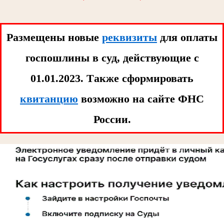
Размещены новые
реквизиты
для оплаты
госпошлины в суд, действующие с
01.01.2023. Tакже сформировать
квитанцию
возможно на сайте ФНС
России.