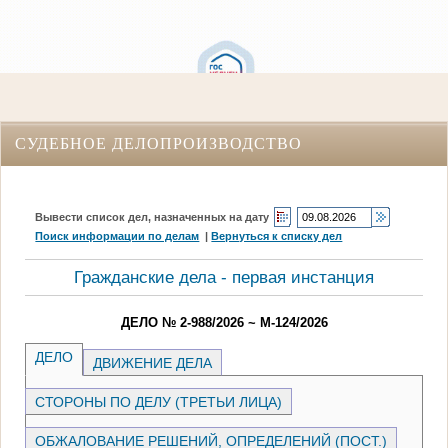
СУДЕБНОЕ ДЕЛОПРОИЗВОДСТВО
Вывести список дел, назначенных на дату
Поиск информации по делам
|
Вернуться к списку дел
Гражданские дела - первая инстанция
ДЕЛО № 2-988/2026 ~ М-124/2026
ДЕЛО
ДВИЖЕНИЕ ДЕЛА
СТОРОНЫ ПО ДЕЛУ (ТРЕТЬИ ЛИЦА)
ОБЖАЛОВАНИЕ РЕШЕНИЙ, ОПРЕДЕЛЕНИЙ (ПОСТ.)