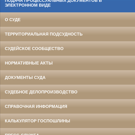
ПОДАЧА ПРОЦЕССУАЛЬНЫХ ДОКУМЕНТОВ В
ЭЛЕКТРОННОМ ВИДЕ
О СУДЕ
ТЕРРИТОРИАЛЬНАЯ ПОДСУДНОСТЬ
СУДЕЙСКОЕ СООБЩЕСТВО
НОРМАТИВНЫЕ АКТЫ
ДОКУМЕНТЫ СУДА
СУДЕБНОЕ ДЕЛОПРОИЗВОДСТВО
СПРАВОЧНАЯ ИНФОРМАЦИЯ
КАЛЬКУЛЯТОР ГОСПОШЛИНЫ