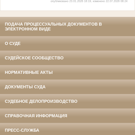
опубликовано 23.01.2026 18:19, изменено 22.07.2026 08:24
ПОДАЧА ПРОЦЕССУАЛЬНЫХ ДОКУМЕНТОВ В
ЭЛЕКТРОННОМ ВИДЕ
О СУДЕ
СУДЕЙСКОЕ СООБЩЕСТВО
НОРМАТИВНЫЕ АКТЫ
ДОКУМЕНТЫ СУДА
СУДЕБНОЕ ДЕЛОПРОИЗВОДСТВО
СПРАВОЧНАЯ ИНФОРМАЦИЯ
ПРЕСС-СЛУЖБА