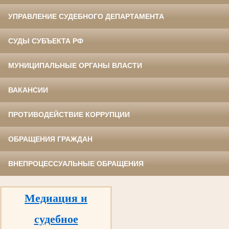
УПРАВЛЕНИЕ СУДЕБНОГО ДЕПАРТАМЕНТА
СУДЫ СУБЪЕКТА РФ
МУНИЦИПАЛЬНЫЕ ОРГАНЫ ВЛАСТИ
ВАКАНСИИ
ПРОТИВОДЕЙСТВИЕ КОРРУПЦИИ
ОБРАЩЕНИЯ ГРАЖДАН
ВНЕПРОЦЕССУАЛЬНЫЕ ОБРАЩЕНИЯ
Медиация и
судебное