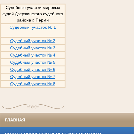
Судебные участки мировых
судей Дзержинского судебного
района г. Перми
Судебный участок № 1
Судебный участок № 2
Судебный участок № 3
Судебный участок № 4
Судебный участок № 5
Судебный участок № 6
Судебный участок № 7
Судебный участок № 8
ГЛАВНАЯ