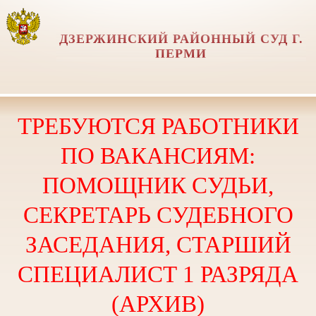
ДЗЕРЖИНСКИЙ РАЙОННЫЙ СУД Г.
ПЕРМИ
ТРЕБУЮТСЯ РАБОТНИКИ
ПО ВАКАНСИЯМ:
ПОМОЩНИК СУДЬИ,
СЕКРЕТАРЬ СУДЕБНОГО
ЗАСЕДАНИЯ, СТАРШИЙ
СПЕЦИАЛИСТ 1 РАЗРЯДА
(АРХИВ)