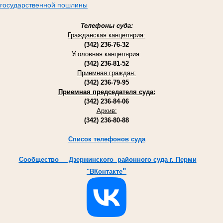
государственной пошлины
Телефоны суда:
Гражданская канцелярия:
(342) 236-76-32
Уголовная канцелярия:
(342) 236-81-52
Приемная граждан:
(342) 236-79-95
Приемная председателя суда:
(342) 236-84-06
Архив:
(342) 236-80-88
Список телефонов суда
Cообщество Дзержинского районного суда г. Перми
"
"ВКонтакте