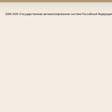
2006-2026
«Государственная автоматизированная система Российской Федераци