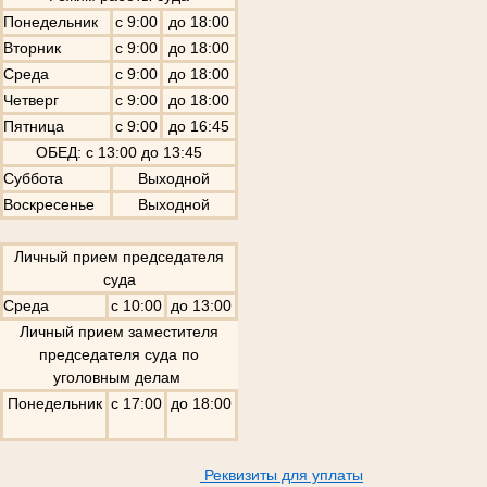
Понедельник
с 9:00
до 18:00
Вторник
с 9:00
до 18:00
Среда
с 9:00
до 18:00
Четверг
с 9:00
до 18:00
Пятница
с 9:00
до 16:45
ОБЕД: с 13:00 до 13:45
Суббота
Выходной
Воскресенье
Выходной
Личный прием председателя
суда
Среда
с 10:00
до 13:00
Личный прием заместителя
председателя суда по
уголовным делам
Понедельник
с 17:00
до 18:00
Реквизиты для уплаты