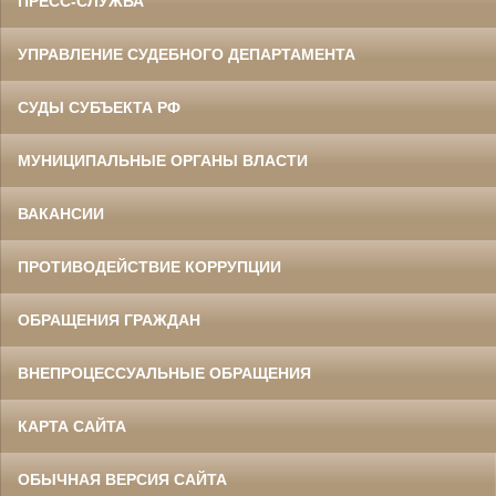
ПРЕСС-СЛУЖБА
УПРАВЛЕНИЕ СУДЕБНОГО ДЕПАРТАМЕНТА
СУДЫ СУБЪЕКТА РФ
МУНИЦИПАЛЬНЫЕ ОРГАНЫ ВЛАСТИ
ВАКАНСИИ
ПРОТИВОДЕЙСТВИЕ КОРРУПЦИИ
ОБРАЩЕНИЯ ГРАЖДАН
ВНЕПРОЦЕССУАЛЬНЫЕ ОБРАЩЕНИЯ
КАРТА САЙТА
ОБЫЧНАЯ ВЕРСИЯ САЙТА