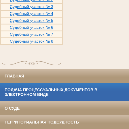
Судебный участок № 3
Судебный участок № 4
Судебный участок № 5
Судебный участок № 6
Судебный участок № 7
Судебный участок № 8
ГЛАВНАЯ
ПОДАЧА ПРОЦЕССУАЛЬНЫХ ДОКУМЕНТОВ В
ЭЛЕКТРОННОМ ВИДЕ
О СУДЕ
ТЕРРИТОРИАЛЬНАЯ ПОДСУДНОСТЬ