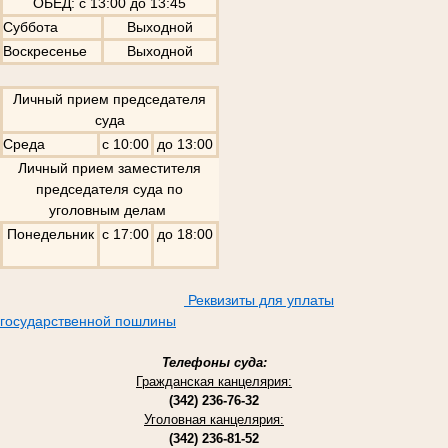
ОБЕД: с 13:00 до 13:45
Суббота
Выходной
Воскресенье
Выходной
Личный прием председателя
суда
Среда
с 10:00
до 13:00
Личный прием заместителя
председателя суда по
уголовным делам
Понедельник
с 17:00
до 18:00
Реквизиты для уплаты
государственной пошлины
Телефоны суда:
Гражданская канцелярия:
(342) 236-76-32
Уголовная канцелярия:
(342) 236-81-52