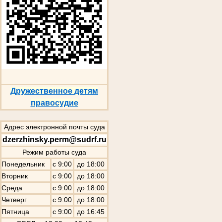
Дружественное детям
правосудие
Адрес электронной почты суда
dzerzhinsky.perm@sudrf.ru
Режим работы суда
Понедельник
с 9:00
до 18:00
Вторник
с 9:00
до 18:00
Среда
с 9:00
до 18:00
Четверг
с 9:00
до 18:00
Пятница
с 9:00
до 16:45