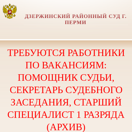
ДЗЕРЖИНСКИЙ РАЙОННЫЙ СУД Г.
ПЕРМИ
ТРЕБУЮТСЯ РАБОТНИКИ
ПО ВАКАНСИЯМ:
ПОМОЩНИК СУДЬИ,
СЕКРЕТАРЬ СУДЕБНОГО
ЗАСЕДАНИЯ, СТАРШИЙ
СПЕЦИАЛИСТ 1 РАЗРЯДА
(АРХИВ)