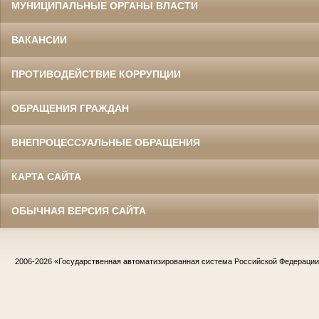
МУНИЦИПАЛЬНЫЕ ОРГАНЫ ВЛАСТИ
ВАКАНСИИ
ПРОТИВОДЕЙСТВИЕ КОРРУПЦИИ
ОБРАЩЕНИЯ ГРАЖДАН
ВНЕПРОЦЕССУАЛЬНЫЕ ОБРАЩЕНИЯ
КАРТА САЙТА
ОБЫЧНАЯ ВЕРСИЯ САЙТА
2006-2026
«Государственная автоматизированная система Российской Федераци