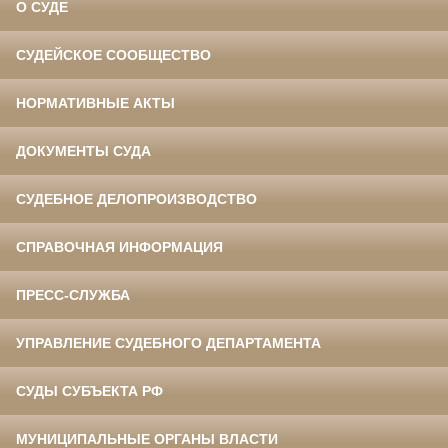
О СУДЕ
СУДЕЙСКОЕ СООБЩЕСТВО
НОРМАТИВНЫЕ АКТЫ
ДОКУМЕНТЫ СУДА
СУДЕБНОЕ ДЕЛОПРОИЗВОДСТВО
СПРАВОЧНАЯ ИНФОРМАЦИЯ
ПРЕСС-СЛУЖБА
УПРАВЛЕНИЕ СУДЕБНОГО ДЕПАРТАМЕНТА
СУДЫ СУБЪЕКТА РФ
МУНИЦИПАЛЬНЫЕ ОРГАНЫ ВЛАСТИ