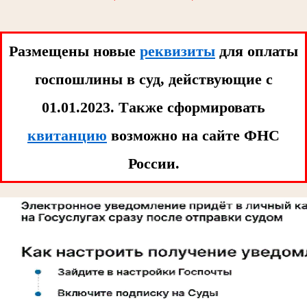
Размещены новые
реквизиты
для оплаты
госпошлины в суд, действующие с
01.01.2023. Tакже сформировать
квитанцию
возможно на сайте ФНС
России.