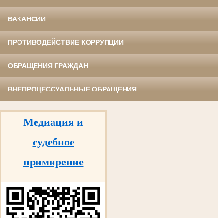
ВАКАНСИИ
ПРОТИВОДЕЙСТВИЕ КОРРУПЦИИ
ОБРАЩЕНИЯ ГРАЖДАН
ВНЕПРОЦЕССУАЛЬНЫЕ ОБРАЩЕНИЯ
Медиация и
судебное
примирение