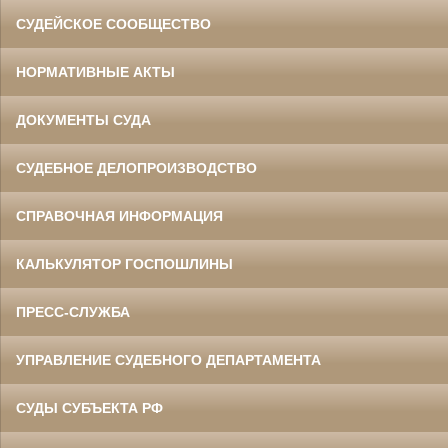
СУДЕЙСКОЕ СООБЩЕСТВО
НОРМАТИВНЫЕ АКТЫ
ДОКУМЕНТЫ СУДА
СУДЕБНОЕ ДЕЛОПРОИЗВОДСТВО
СПРАВОЧНАЯ ИНФОРМАЦИЯ
КАЛЬКУЛЯТОР ГОСПОШЛИНЫ
ПРЕСС-СЛУЖБА
УПРАВЛЕНИЕ СУДЕБНОГО ДЕПАРТАМЕНТА
СУДЫ СУБЪЕКТА РФ