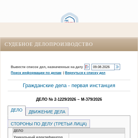
СУДЕБНОЕ ДЕЛОПРОИЗВОДСТВО
Вывести список дел, назначенных на дату
Поиск информации по делам
|
Вернуться к списку дел
Гражданские дела - первая инстанция
ДЕЛО № 2-1229/2026 ~ М-379/2026
ДЕЛО
ДВИЖЕНИЕ ДЕЛА
СТОРОНЫ ПО ДЕЛУ (ТРЕТЬИ ЛИЦА)
ДЕЛО
Уникальный идентификатор