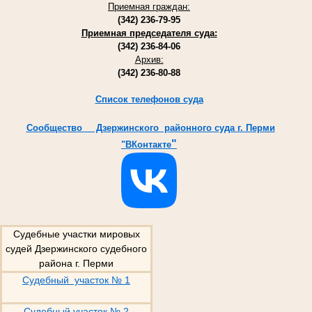
Приемная граждан:
(342) 236-79-95
Приемная председателя суда:
(342) 236-84-06
Архив:
(342) 236-80-88
Список телефонов суда
Cообщество Дзержинского районного суда г. Перми
"
"ВКонтакте
Судебные участки мировых
судей Дзержинского судебного
района г. Перми
Судебный участок № 1
Судебный участок № 2