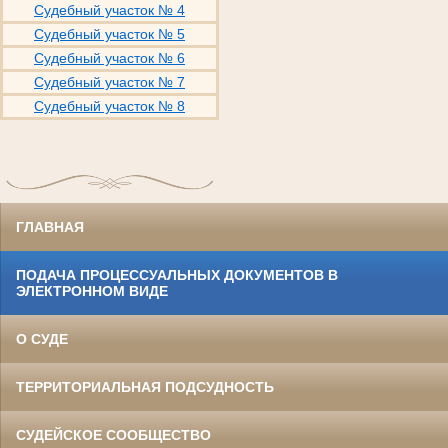
Судебный участок № 4
Судебный участок № 5
Судебный участок № 6
Судебный участок № 7
Судебный участок № 8
ГЛАВНАЯ
ПОДАЧА ПРОЦЕССУАЛЬНЫХ ДОКУМЕНТОВ В
ЭЛЕКТРОННОМ ВИДЕ
О СУДЕ
ТЕРРИТОРИАЛЬНАЯ ПОДСУДНОСТЬ
СУДЕЙСКОЕ СООБЩЕСТВО