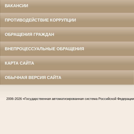
ВАКАНСИИ
ПРОТИВОДЕЙСТВИЕ КОРРУПЦИИ
ОБРАЩЕНИЯ ГРАЖДАН
ВНЕПРОЦЕССУАЛЬНЫЕ ОБРАЩЕНИЯ
КАРТА САЙТА
ОБЫЧНАЯ ВЕРСИЯ САЙТА
2006-2026
«Государственная автоматизированная система Российской Федераци