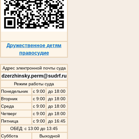
Дружественное детям
правосудие
Адрес электронной почты суда
dzerzhinsky.perm@sudrf.ru
Режим работы суда
Понедельник
с 9:00
до 18:00
Вторник
с 9:00
до 18:00
Среда
с 9:00
до 18:00
Четверг
с 9:00
до 18:00
Пятница
с 9:00
до 16:45
ОБЕД: с 13:00 до 13:45
Суббота
Выходной