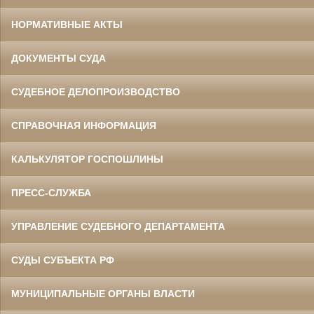
НОРМАТИВНЫЕ АКТЫ
ДОКУМЕНТЫ СУДА
СУДЕБНОЕ ДЕЛОПРОИЗВОДСТВО
СПРАВОЧНАЯ ИНФОРМАЦИЯ
КАЛЬКУЛЯТОР ГОСПОШЛИНЫ
ПРЕСС-СЛУЖБА
УПРАВЛЕНИЕ СУДЕБНОГО ДЕПАРТАМЕНТА
СУДЫ СУБЪЕКТА РФ
МУНИЦИПАЛЬНЫЕ ОРГАНЫ ВЛАСТИ