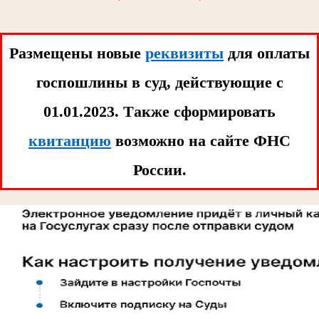
Размещены новые
реквизиты
для оплаты
госпошлины в суд, действующие с
01.01.2023. Tакже сформировать
квитанцию
возможно на сайте ФНС
России.