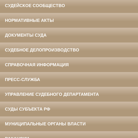
СУДЕЙСКОЕ СООБЩЕСТВО
НОРМАТИВНЫЕ АКТЫ
ДОКУМЕНТЫ СУДА
СУДЕБНОЕ ДЕЛОПРОИЗВОДСТВО
СПРАВОЧНАЯ ИНФОРМАЦИЯ
ПРЕСС-СЛУЖБА
УПРАВЛЕНИЕ СУДЕБНОГО ДЕПАРТАМЕНТА
СУДЫ СУБЪЕКТА РФ
МУНИЦИПАЛЬНЫЕ ОРГАНЫ ВЛАСТИ