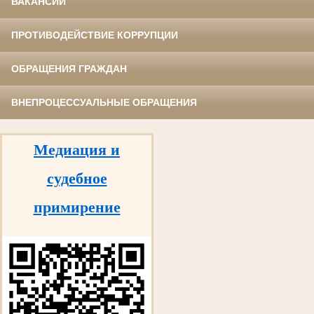
ВАКАНСИИ
ПРОТИВОДЕЙСТВИЕ КОРРУПЦИИ
ОБРАЩЕНИЯ ГРАЖДАН
ВНЕПРОЦЕССУАЛЬНЫЕ ОБРАЩЕНИЯ
Медиация и
судебное
примирение