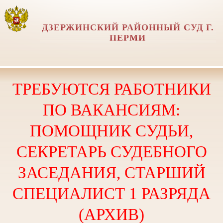
ДЗЕРЖИНСКИЙ РАЙОННЫЙ СУД Г.
ПЕРМИ
ТРЕБУЮТСЯ РАБОТНИКИ
ПО ВАКАНСИЯМ:
ПОМОЩНИК СУДЬИ,
СЕКРЕТАРЬ СУДЕБНОГО
ЗАСЕДАНИЯ, СТАРШИЙ
СПЕЦИАЛИСТ 1 РАЗРЯДА
(АРХИВ)