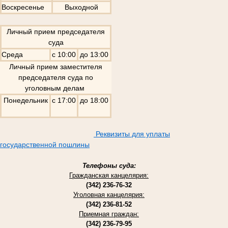
Воскресенье
Выходной
Личный прием председателя
суда
Среда
с 10:00
до 13:00
Личный прием заместителя
председателя суда по
уголовным делам
Понедельник
с 17:00
до 18:00
Реквизиты для уплаты
государственной пошлины
Телефоны суда:
Гражданская канцелярия:
(342) 236-76-32
Уголовная канцелярия:
(342) 236-81-52
Приемная граждан:
(342) 236-79-95