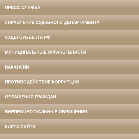
ПРЕСС-СЛУЖБА
УПРАВЛЕНИЕ СУДЕБНОГО ДЕПАРТАМЕНТА
СУДЫ СУБЪЕКТА РФ
МУНИЦИПАЛЬНЫЕ ОРГАНЫ ВЛАСТИ
ВАКАНСИИ
ПРОТИВОДЕЙСТВИЕ КОРРУПЦИИ
ОБРАЩЕНИЯ ГРАЖДАН
ВНЕПРОЦЕССУАЛЬНЫЕ ОБРАЩЕНИЯ
КАРТА САЙТА