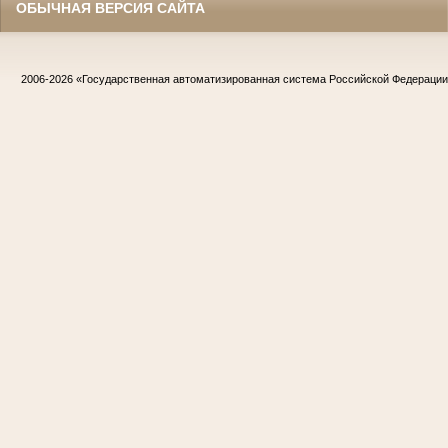
ОБЫЧНАЯ ВЕРСИЯ САЙТА
2006-2026
«Государственная автоматизированная система Российской Федераци