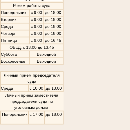
Режим работы суда
Понедельник
с 9:00
до 18:00
Вторник
с 9:00
до 18:00
Среда
с 9:00
до 18:00
Четверг
с 9:00
до 18:00
Пятница
с 9:00
до 16:45
ОБЕД: с 13:00 до 13:45
Суббота
Выходной
Воскресенье
Выходной
Личный прием председателя
суда
Среда
с 10:00
до 13:00
Личный прием заместителя
председателя суда по
уголовным делам
Понедельник
с 17:00
до 18:00