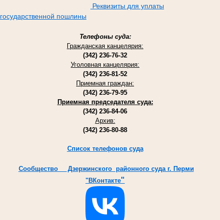
Реквизиты для уплаты
государственной пошлины
Телефоны суда:
Гражданская канцелярия:
(342) 236-76-32
Уголовная канцелярия:
(342) 236-81-52
Приемная граждан:
(342) 236-79-95
Приемная председателя суда:
(342) 236-84-06
Архив:
(342) 236-80-88
Список телефонов суда
Cообщество Дзержинского районного суда г. Перми
"
"ВКонтакте