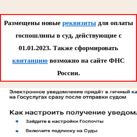
Размещены новые
реквизиты
для оплаты
госпошлины в суд, действующие с
01.01.2023. Tакже сформировать
квитанцию
возможно на сайте ФНС
России.