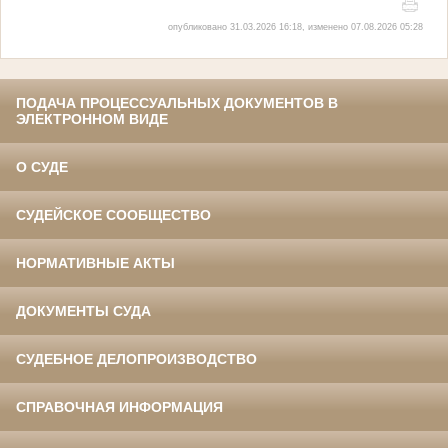
опубликовано 31.03.2026 16:18, изменено 07.08.2026 05:28
ПОДАЧА ПРОЦЕССУАЛЬНЫХ ДОКУМЕНТОВ В
ЭЛЕКТРОННОМ ВИДЕ
О СУДЕ
СУДЕЙСКОЕ СООБЩЕСТВО
НОРМАТИВНЫЕ АКТЫ
ДОКУМЕНТЫ СУДА
СУДЕБНОЕ ДЕЛОПРОИЗВОДСТВО
СПРАВОЧНАЯ ИНФОРМАЦИЯ