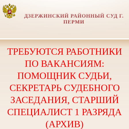
ДЗЕРЖИНСКИЙ РАЙОННЫЙ СУД Г.
ПЕРМИ
ТРЕБУЮТСЯ РАБОТНИКИ
ПО ВАКАНСИЯМ:
ПОМОЩНИК СУДЬИ,
СЕКРЕТАРЬ СУДЕБНОГО
ЗАСЕДАНИЯ, СТАРШИЙ
СПЕЦИАЛИСТ 1 РАЗРЯДА
(АРХИВ)