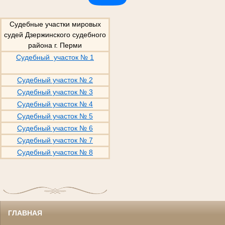
Судебные участки мировых
судей Дзержинского судебного
района г. Перми
Судебный участок № 1
Судебный участок № 2
Судебный участок № 3
Судебный участок № 4
Судебный участок № 5
Судебный участок № 6
Судебный участок № 7
Судебный участок № 8
ГЛАВНАЯ