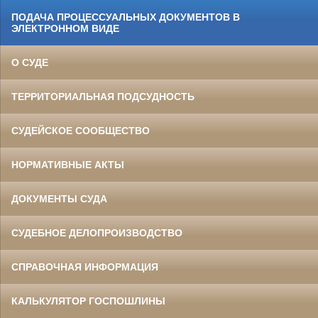
ПОДАЧА ПРОЦЕССУАЛЬНЫХ ДОКУМЕНТОВ В
ЭЛЕКТРОННОМ ВИДЕ
О СУДЕ
ТЕРРИТОРИАЛЬНАЯ ПОДСУДНОСТЬ
СУДЕЙСКОЕ СООБЩЕСТВО
НОРМАТИВНЫЕ АКТЫ
ДОКУМЕНТЫ СУДА
СУДЕБНОЕ ДЕЛОПРОИЗВОДСТВО
СПРАВОЧНАЯ ИНФОРМАЦИЯ
КАЛЬКУЛЯТОР ГОСПОШЛИНЫ