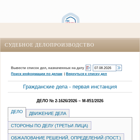
СУДЕБНОЕ ДЕЛОПРОИЗВОДСТВО
Вывести список дел, назначенных на дату
Поиск информации по делам
|
Вернуться к списку дел
Гражданские дела - первая инстанция
ДЕЛО № 2-1626/2026 ~ М-851/2026
ДЕЛО
ДВИЖЕНИЕ ДЕЛА
СТОРОНЫ ПО ДЕЛУ (ТРЕТЬИ ЛИЦА)
ОБЖАЛОВАНИЕ РЕШЕНИЙ, ОПРЕДЕЛЕНИЙ (ПОСТ.)