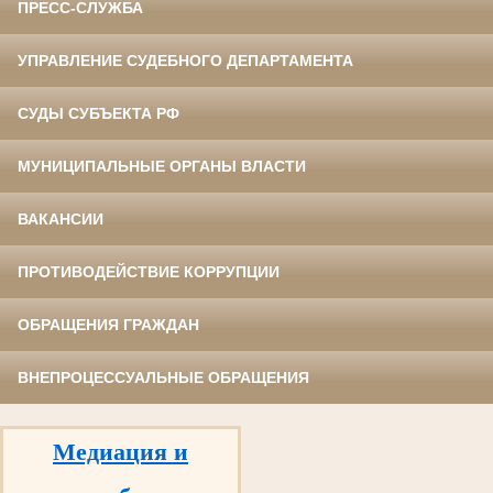
ПРЕСС-СЛУЖБА
УПРАВЛЕНИЕ СУДЕБНОГО ДЕПАРТАМЕНТА
СУДЫ СУБЪЕКТА РФ
МУНИЦИПАЛЬНЫЕ ОРГАНЫ ВЛАСТИ
ВАКАНСИИ
ПРОТИВОДЕЙСТВИЕ КОРРУПЦИИ
ОБРАЩЕНИЯ ГРАЖДАН
ВНЕПРОЦЕССУАЛЬНЫЕ ОБРАЩЕНИЯ
Медиация и