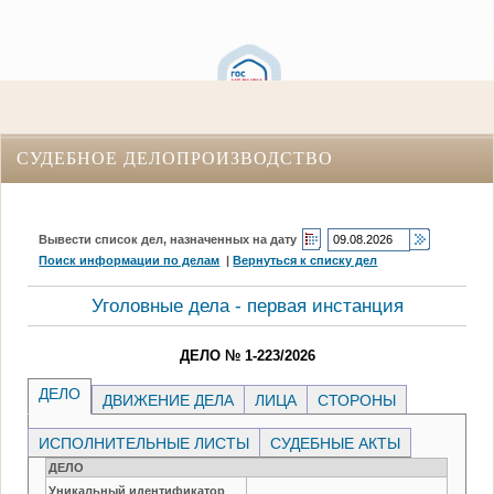
СУДЕБНОЕ ДЕЛОПРОИЗВОДСТВО
Вывести список дел, назначенных на дату
Поиск информации по делам
|
Вернуться к списку дел
Уголовные дела - первая инстанция
ДЕЛО № 1-223/2026
ДЕЛО
ДВИЖЕНИЕ ДЕЛА
ЛИЦА
СТОРОНЫ
ИСПОЛНИТЕЛЬНЫЕ ЛИСТЫ
СУДЕБНЫЕ АКТЫ
ДЕЛО
Уникальный идентификатор