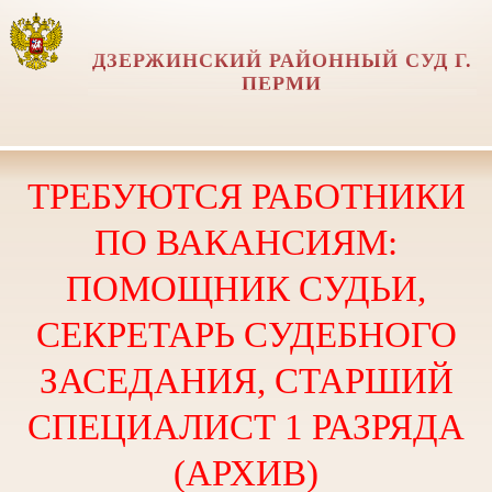
ДЗЕРЖИНСКИЙ РАЙОННЫЙ СУД Г.
ПЕРМИ
ТРЕБУЮТСЯ РАБОТНИКИ
ПО ВАКАНСИЯМ:
ПОМОЩНИК СУДЬИ,
СЕКРЕТАРЬ СУДЕБНОГО
ЗАСЕДАНИЯ, СТАРШИЙ
СПЕЦИАЛИСТ 1 РАЗРЯДА
(АРХИВ)