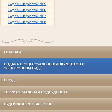
Судебный участок № 5
Судебный участок № 6
Судебный участок № 7
Судебный участок № 8
ГЛАВНАЯ
ПОДАЧА ПРОЦЕССУАЛЬНЫХ ДОКУМЕНТОВ В
ЭЛЕКТРОННОМ ВИДЕ
О СУДЕ
ТЕРРИТОРИАЛЬНАЯ ПОДСУДНОСТЬ
СУДЕЙСКОЕ СООБЩЕСТВО