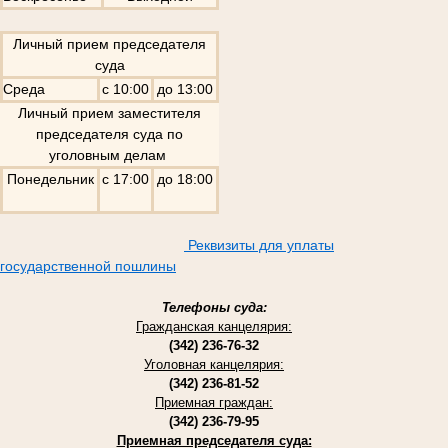
Личный прием председателя
суда
Среда
с 10:00
до 13:00
Личный прием заместителя
председателя суда по
уголовным делам
Понедельник
с 17:00
до 18:00
Реквизиты для уплаты
государственной пошлины
Телефоны суда:
Гражданская канцелярия:
(342) 236-76-32
Уголовная канцелярия:
(342) 236-81-52
Приемная граждан:
(342) 236-79-95
Приемная председателя суда: