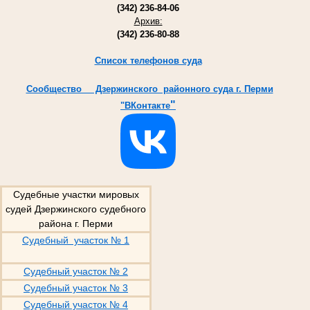
(342) 236-84-06
Архив:
(342) 236-80-88
Список телефонов суда
Cообщество Дзержинского районного суда г. Перми
"
"ВКонтакте
Судебные участки мировых
судей Дзержинского судебного
района г. Перми
Судебный участок № 1
Судебный участок № 2
Судебный участок № 3
Судебный участок № 4