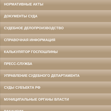
НОРМАТИВНЫЕ АКТЫ
ДОКУМЕНТЫ СУДА
СУДЕБНОЕ ДЕЛОПРОИЗВОДСТВО
СПРАВОЧНАЯ ИНФОРМАЦИЯ
КАЛЬКУЛЯТОР ГОСПОШЛИНЫ
ПРЕСС-СЛУЖБА
УПРАВЛЕНИЕ СУДЕБНОГО ДЕПАРТАМЕНТА
СУДЫ СУБЪЕКТА РФ
МУНИЦИПАЛЬНЫЕ ОРГАНЫ ВЛАСТИ