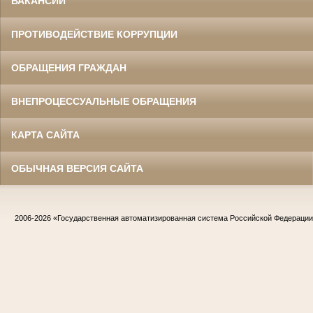
ВАКАНСИИ
ПРОТИВОДЕЙСТВИЕ КОРРУПЦИИ
ОБРАЩЕНИЯ ГРАЖДАН
ВНЕПРОЦЕССУАЛЬНЫЕ ОБРАЩЕНИЯ
КАРТА САЙТА
ОБЫЧНАЯ ВЕРСИЯ САЙТА
2006-2026
«Государственная автоматизированная система Российской Федераци