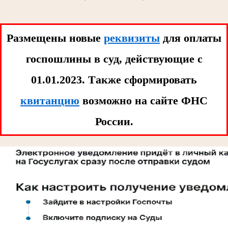
Размещены новые
реквизиты
для оплаты
госпошлины в суд, действующие с
01.01.2023. Tакже сформировать
квитанцию
возможно на сайте ФНС
России.