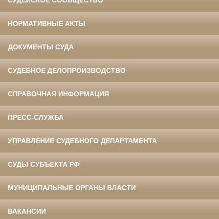
СУДЕЙСКОЕ СООБЩЕСТВО
НОРМАТИВНЫЕ АКТЫ
ДОКУМЕНТЫ СУДА
СУДЕБНОЕ ДЕЛОПРОИЗВОДСТВО
СПРАВОЧНАЯ ИНФОРМАЦИЯ
ПРЕСС-СЛУЖБА
УПРАВЛЕНИЕ СУДЕБНОГО ДЕПАРТАМЕНТА
СУДЫ СУБЪЕКТА РФ
МУНИЦИПАЛЬНЫЕ ОРГАНЫ ВЛАСТИ
ВАКАНСИИ