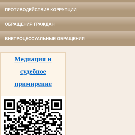
ПРОТИВОДЕЙСТВИЕ КОРРУПЦИИ
ОБРАЩЕНИЯ ГРАЖДАН
ВНЕПРОЦЕССУАЛЬНЫЕ ОБРАЩЕНИЯ
Медиация и
судебное
примирение