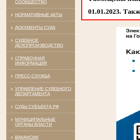
СООБЩЕСТВО
01.01.2023. Tак
НОРМАТИВНЫЕ АКТЫ
ДОКУМЕНТЫ СУДА
СУДЕБНОЕ
ДЕЛОПРОИЗВОДСТВО
СПРАВОЧНАЯ
ИНФОРМАЦИЯ
ПРЕСС-СЛУЖБА
УПРАВЛЕНИЕ СУДЕБНОГО
ДЕПАРТАМЕНТА
СУДЫ СУБЪЕКТА РФ
МУНИЦИПАЛЬНЫЕ
ОРГАНЫ ВЛАСТИ
ВАКАНСИИ